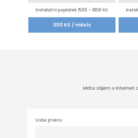
Instalační poplatek 1500 - 1800 Kč
Insta
300 Kč / měsíc
Máte zájem o internet 
Vaše jméno